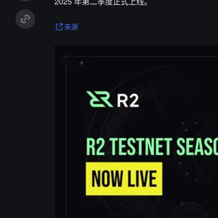
2025 年第二季度正式上线。
来源