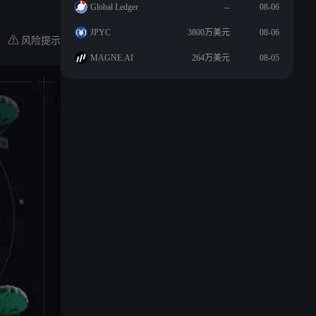
Global Ledger
--
08-06
JPYC
3800万美元
08-06
风险提示
MAGNE.AI
264万美元
08-05