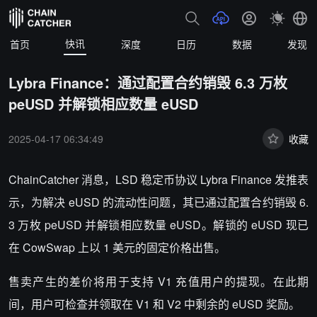
快讯
首页
深度
日历
数据
发现
Lybra Finance：通过配置合约销毁 6.3 万枚
peUSD 并解锁相应数量 eUSD
2025-04-17 06:34:49
收藏
ChainCatcher 消息，
LSD 稳定币协议 Lybra Finance 发推表
示，为解决 eUSD 的流动性问题，其已通过配置合约销毁 6.
3 万枚 peUSD 并解锁相应数量 eUSD。解锁的 eUSD 现已
在 CowSwap 上以 1 美元的固定价格出售。
售卖产生的差价将用于支持 V1 充值用户的提现。在此期
间，用户可检查并领取在 V1 和 V2 中剩余的 eUSD 奖励。