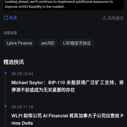
风险提示
来源
关联标签
Lybra Finance
peUSD
LSD稳定币协议
精选快讯
08-08 12:04
Michael Saylor：BIP-110 未能获得广泛矿工支持，将
停滞不前或成为无关紧要的存在
08-08 11:18
WLFI 财库公司 AI Financial 将其加拿大子公司出售给 P
rime Delta