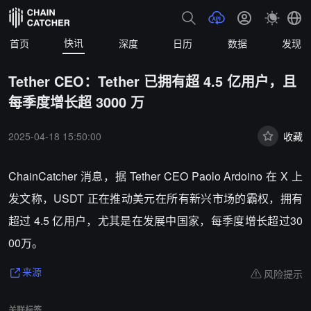
快讯
首页
深度
日历
数据
发现
Tether CEO：Tether 已拥有超 4.5 亿用户，且
每季度增长超 3000 万
2025-04-18 15:50:00
收藏
ChainCatcher 消息，据 Tether CEO Paolo Ardoino 在 X 上
发文称，USDT 正在推动美元在所有新兴市场的霸权，拥有
超过 4.5 亿用户，尤其是在发展中国家，每季度增长超过30
00万。
风险提示
来源
关联标签