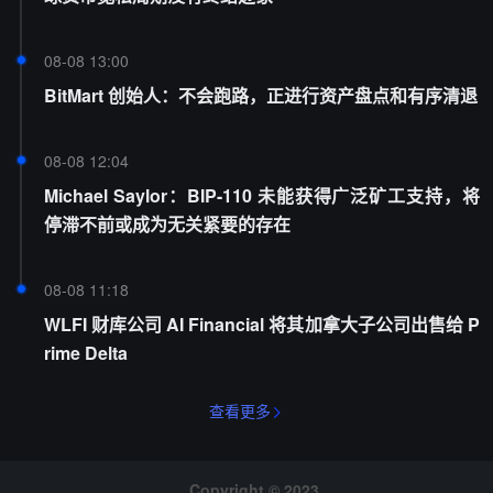
08-08 13:00
BitMart 创始人：不会跑路，正进行资产盘点和有序清退
08-08 12:04
Michael Saylor：BIP-110 未能获得广泛矿工支持，将
停滞不前或成为无关紧要的存在
08-08 11:18
WLFI 财库公司 AI Financial 将其加拿大子公司出售给 P
rime Delta
查看更多
Copyright © 2023