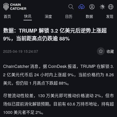
快讯
首页
深度
日历
数据
发现
数据：TRUMP 解锁 3.2 亿美元后逆势上涨超
9%，当前距高点仍跌逾 88%
2025-04-19 15:24:07
收藏
ChainCatcher 消息，据 CoinDesk 报道，
TRUMP 在解锁 3.
2 亿美元代币后 24 小时内上涨超 9%，当前价格约为 8.26
美元，但仍较 1 月高点下跌超 88%。
尽管流动性较差，130 万美元即可推动价格波动 2%，但市
场似已提前消化解锁预期。目前有 63.6 万持币地址，持有超
1000 美元者不足 2%。