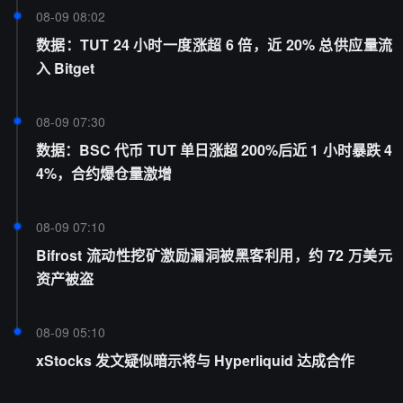
08-09 08:02
数据：TUT 24 小时一度涨超 6 倍，近 20% 总供应量流
入 Bitget
08-09 07:30
数据：BSC 代币 TUT 单日涨超 200%后近 1 小时暴跌 4
4%，合约爆仓量激增
08-09 07:10
Bifrost 流动性挖矿激励漏洞被黑客利用，约 72 万美元
资产被盗
08-09 05:10
xStocks 发文疑似暗示将与 Hyperliquid 达成合作