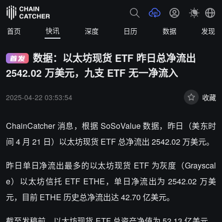
快讯
首页
深度
日历
数据
发现
数据：以太坊现货 ETF 昨日总净流出
2542.02 万美元，九支 ETF 无一净流入
2025-04-22 03:53:54
收藏
ChainCatcher 消息，根据 SoSoValue 数据，昨日（美东时
间 4 月 21 日）以太坊现货 ETF 总净流出 2542.02 万美元。
昨日单日净流出最多的以太坊现货 ETF 为灰度（Grayscal
e）以太坊信托 ETF ETHE，单日净流出为 2542.02 万美
元，目前 ETHE 历史总净流出达 42.70 亿美元。
截至发稿前，以太坊现货 ETF 总资产净值为 52.13 亿美元，