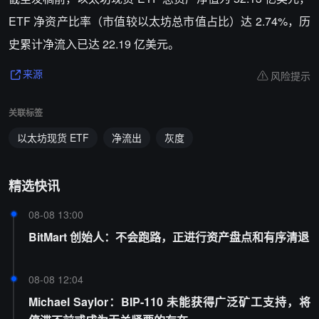
ETF 净资产比率（市值较以太坊总市值占比）达 2.74%，历
史累计净流入已达 22.19 亿美元。
风险提示
来源
关联标签
以太坊现货 ETF
净流出
灰度
精选快讯
08-08 13:00
BitMart 创始人：不会跑路，正进行资产盘点和有序清退
08-08 12:04
Michael Saylor：BIP-110 未能获得广泛矿工支持，将