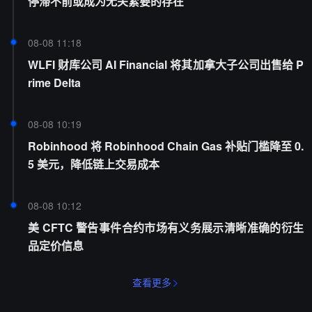
停滞不前或成为无关紧要的存在
08-08 11:18
WLFI 财库公司 AI Financial 将其加拿大子公司出售给 P
rime Delta
08-08 10:19
Robinhood 将 Robinhood Chain Gas 补贴门槛降至 0.
5 美元，降低链上交易成本
08-08 10:12
美 CFTC 警告事件合约市场有义务展示清晰准确的衍生
品定价信息
查看更多