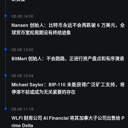
08-08 14:00
Nansen 创始人：比特币永远不会再跌破 6 万美元，全
球货币宽松周期没有终结迹象
08-08 13:00
BitMart 创始人：不会跑路，正进行资产盘点和有序清退
08-08 12:04
Michael Saylor：BIP-110 未能获得广泛矿工支持，将
停滞不前或成为无关紧要的存在
08-08 11:18
WLFI 财库公司 AI Financial 将其加拿大子公司出售给 P
rime Delta