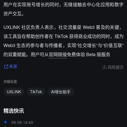
用户在实现账号增长的同时，无缝接触去中心化应用和数字
资产交互。
UXLINK 社区负责人表示，社交流量是 Web3 普及的关键，
该工具旨在帮助创作者在 TikTok 获得商业成功的同时，成为
Web3 生态的参与者与传播者，实现“社交增长”与“价值互联”
的双重赋能。用户可从
官网链接
免费体验 Beta 版服务
风险提示
来源
关联标签
UXLINK
TikTok
AI增长助手
精选快讯
08-08 14:49