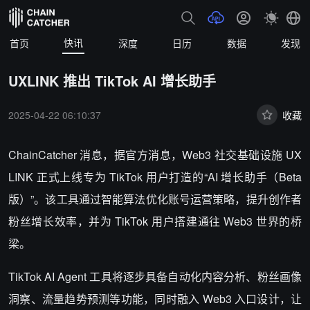
快讯
首页
深度
日历
数据
发现
UXLINK 推出 TikTok AI 增长助手
2025-04-22 06:10:37
收藏
ChainCatcher 消息，据官方消息，Web3 社交基础设施 UX
LINK 正式上线专为 TikTok 用户打造的“AI 增长助手（Beta
版）”。该工具通过智能算法优化账号运营策略，提升创作者
粉丝增长效率，并为 TikTok 用户搭建通往 Web3 世界的桥
梁。
TikTok AI Agent 工具将逐步具备自动化内容分析、粉丝画像
洞察、流量趋势预测等功能，同时融入 Web3 入口设计，让