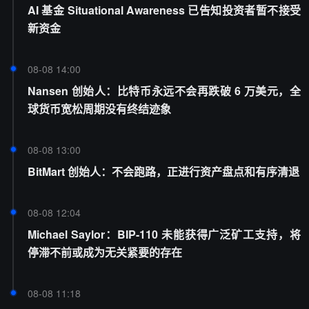
AI 基金 Situational Awareness 已告知投资者暂不接受
新资金
08-08 14:00
Nansen 创始人：比特币永远不会再跌破 6 万美元，全
球货币宽松周期没有终结迹象
08-08 13:00
BitMart 创始人：不会跑路，正进行资产盘点和有序清退
08-08 12:04
Michael Saylor：BIP-110 未能获得广泛矿工支持，将
停滞不前或成为无关紧要的存在
08-08 11:18