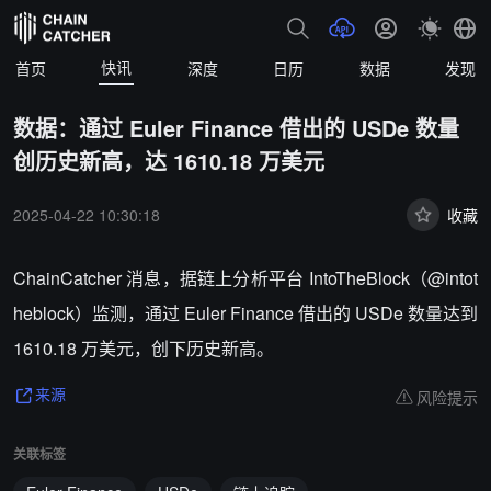
快讯
首页
深度
日历
数据
发现
数据：通过 Euler Finance 借出的 USDe 数量
创历史新高，达 1610.18 万美元
2025-04-22 10:30:18
收藏
ChainCatcher 消息，据链上分析平台 IntoTheBlock（@intot
heblock）监测，通过 Euler Finance 借出的 USDe 数量达到
1610.18 万美元，创下历史新高。
风险提示
来源
关联标签