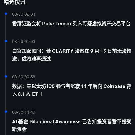
精选快讯
08-09 02:04
香港证监会将 Polar Tensor 列入可疑虚拟资产交易平台
08-09 01:53
白宫加密顾问：若 CLARITY 法案在 9 月 15 日前无法推
进，或将难再通过
08-09 00:58
数据：某以太坊 IC0 参与者沉寂 11 年后向 Coinbase 存
入 0.1 枚 ETH
08-08 14:49
AI 基金 Situational Awareness 已告知投资者暂不接受
新资金