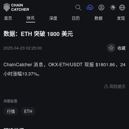
快讯
首页
深度
日历
数据
发现
数据：ETH 突破 1800 美元
2025-04-23 02:25:00
收藏
ChainCatcher 消息，OKX-ETH/USDT 现报 $1801.86，24
小时涨幅13.37%。
风险提示
关联标签
行情
ETH