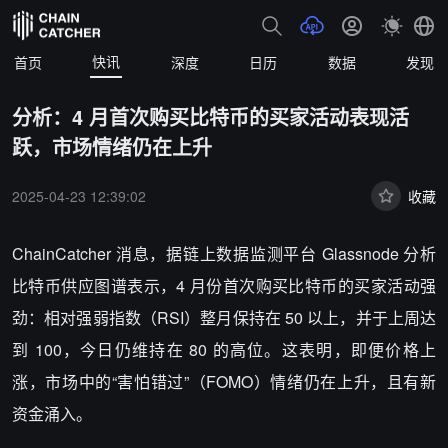
快讯
首页
深度
日历
数据
发现
分析：4 月首次购买比特币的买家活动表现活
跃，市场情绪仍在上升
2025-04-23 12:39:02
收藏
ChainCatcher 消息，据链上数据监测平台 Glassnode 分析
比特币供应图谱表示，4 月份首次购买比特币的买家活动强
劲：相对强弱指数（RSI）整月保持在 50 以上，并于上周达
到 100，今日仍维持在 80 的高位。这表明，即便价格上
涨，市场中的“害怕错过”（FOMO）情绪仍在上升，且有新
资金涌入。