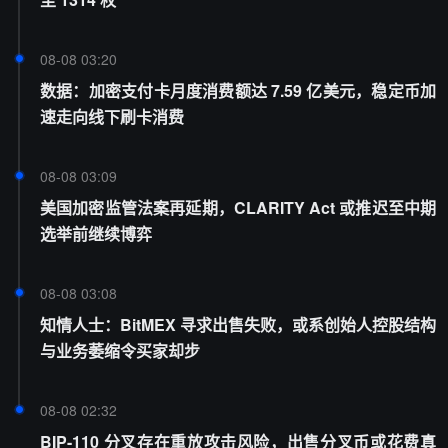
08-08 03:20
数据：加密支付卡月度消费额达 7.59 亿美元，稳定币加
速走向线下刷卡消费
08-08 03:09
美国加密监管法案再延期，CLARITY Act 或推迟至中期
选举前继续博弈
08-08 03:08
知情人士：BitMEX 寻求出售失败，或系创始人控股结构
与业务萎缩令买家却步
08-08 02:32
BIP-110 分叉存在重放攻击风险，出售分叉币或花费真