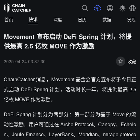
快讯
首页
深度
日历
数据
发现
Movement 宣布启动 DeFi Spring 计划，将提
供最高 2.5 亿枚 MOVE 作为激励
2025-04-24 03:37:30
收藏
ChainCatcher 消息，Movement 基金会官方宣布将于今日正
式启动 DeFi Spring 计划，活动时长一年，将提供最高 2.5
亿枚 MOVE 作为激励。
DeFi Spring 计划分为两部分：第一部分为基于 Move 的流
动性激励，用户可通过在 Arche Protocol、Canopy、Echelo
n、Joule Finance、LayerBank、Meridian、mirage protoco