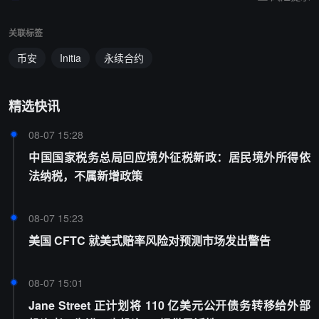
关联标签
币安
Initia
永续合约
精选快讯
08-07 15:28
中国国家税务总局回应境外征税新政：居民境外所得依
法纳税，不属新增政策
08-07 15:23
美国 CFTC 就美式赔率风险对预测市场发出警告
08-07 15:01
Jane Street 正计划将 110 亿美元公开债务转移给外部