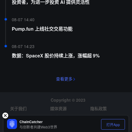
投资者，为进一步投资 AI 提供灵活性
08-07 14:40
Pump.fun 上线社交交易功能
08-07 14:23
数据：SpaceX 股价持续上涨，涨幅超 9%
查看更多
Copyright © 2023
关于我们
媒体资源
隐私政策
风险提示
招聘
ChainCatcher
打开App
与创新者共建Web3世界