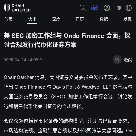
快讯
首页
深度
日历
数据
发现
美 SEC 加密工作组与 Ondo Finance 会面，探
讨合规发行代币化证券方案
2025-04-24 14:08:21
收藏
ChainCatcher 消息，
美国证券交易委员会发布备忘录，其中
指出 Ondo Finance 与 Davis Polk & Wardwell LLP 的代表与
美国证券交易委员会（SEC）加密工作组举行会谈，讨论发
行和销售代币化美国证券的合规路径。
会议议题包括代币化证券的结构模型、注册与经纪商要求、
市场结构法规、金融犯罪合规以及州公司法等关键问题。On