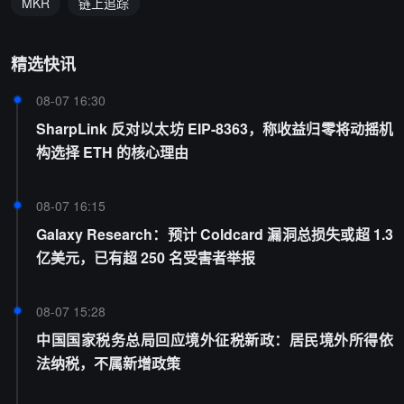
MKR
链上追踪
精选快讯
08-07 16:30
SharpLink 反对以太坊 EIP-8363，称收益归零将动摇机
构选择 ETH 的核心理由
08-07 16:15
Galaxy Research：预计 Coldcard 漏洞总损失或超 1.3
亿美元，已有超 250 名受害者举报
08-07 15:28
中国国家税务总局回应境外征税新政：居民境外所得依
法纳税，不属新增政策