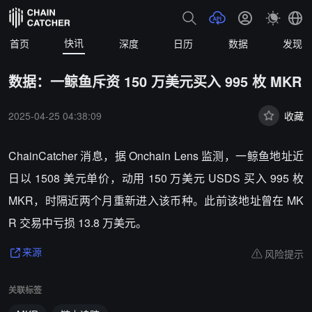
快讯
首页
深度
日历
数据
发现
数据：一鲸鱼斥资 150 万美元买入 995 枚 MKR
2025-04-25 04:38:09
收藏
ChainCatcher 消息，据 Onchain Lens 监测，一鲸鱼地址近
日以 1508 美元单价，动用 150 万美元 USDS 买入 995 枚
MKR，时隔近两个月重新进入该币种。此前该地址曾在 MK
R 交易中亏损 13.8 万美元。
风险提示
来源
关联标签