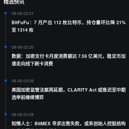
精选快讯
08-08 03:31
BitFuFu：7 月产出 112 枚比特币，持仓量环比降 21%
至 1314 枚
08-08 03:20
数据：加密支付卡月度消费额达 7.59 亿美元，稳定币加
速走向线下刷卡消费
08-08 03:09
美国加密监管法案再延期，CLARITY Act 或推迟至中期
选举前继续博弈
08-08 03:08
知情人士：BitMEX 寻求出售失败，或系创始人控股结构