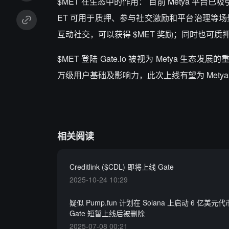
$MET 在生态中的作用： 目前 Metya 平台
ET 可用于质押、参与社交激励和平台治理等
互动社交，可以获得 $MET 奖励；同时也可质
$MET 登陆 Gate.io 被视为 Metya 生
万级用户基础及影响力，此次上线有望为 Met
相关阅读
Creditlink ($CDL) 即将上线 Gate
2025-10-24 10:29
疑似 Pump.fun 计划在 Solana 上启动 6 亿美
Gate 短暂上线后被删除
2025-07-08 00:21