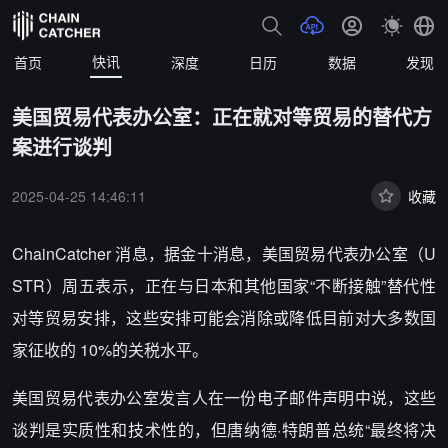
快讯
首页
深度
日历
数据
发现
美国贸易代表办公室：正在就对等贸易的替代方
案进行谈判
2025-04-25 14:46:11
收藏
ChainCatcher 消息，据金十消息，美国贸易代表办公室（U
STR）周五表示，正在与日本和其他国家“不断接触”替代性
对等贸易安排，这些安排可能会消除或降低目前对大多数国
家征收的 10%的关税水平。
美国贸易代表办公室发言人在一份电子邮件声明中说，这些
谈判是实质性和技术性的，但唐纳德·特朗普总统“最终将决