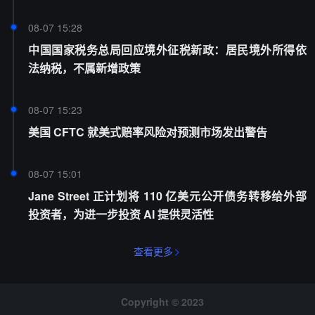
08-07 15:28
中国国家税务总局回应境外征税新政：居民境外所得依
法纳税，不属新增政策
08-07 15:23
美国 CFTC 就美式赔率风险对预测市场发出警告
08-07 15:01
Jane Street 正计划将 110 亿美元公开债务转移给外部
投资者，为进一步投资 AI 提供灵活性
查看更多
Copyright © 2023