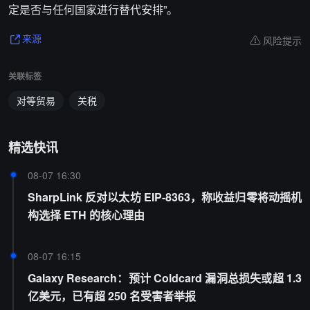
定是否与任何国家进行替代安排”。
风险提示
来源
关联标签
对等贸易
关税
精选快讯
08-07 16:30
SharpLink 反对以太坊 EIP-8363，称收益归零将动摇机
构选择 ETH 的核心理由
08-07 16:15
Galaxy Research：预计 Coldcard 漏洞总损失或超 1.3
亿美元，已有超 250 名受害者举报