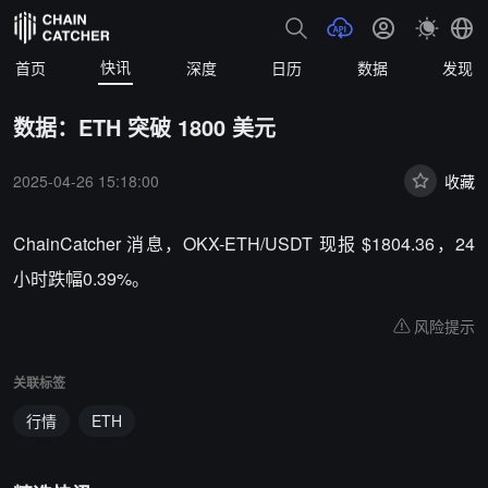
快讯
首页
深度
日历
数据
发现
数据：ETH 突破 1800 美元
2025-04-26 15:18:00
收藏
ChainCatcher 消息，OKX-ETH/USDT 现报 $1804.36，24
小时跌幅0.39%。
风险提示
关联标签
行情
ETH