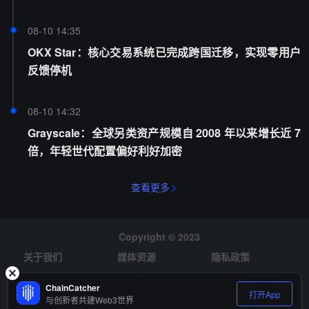
08-10 14:35
OKX Star：核心交易系统已完成跨国迁移，实现零用户
反馈停机
08-10 14:32
Grayscale：全球另类资产规模自 2008 年以来增长近 7
倍，年轻世代配置偏好利好加密
查看更多
Copyright © 2023
关于我们
媒体资源
隐私政策
风险提示
招聘
ChainCatcher
打开App
与创新者共建Web3世界