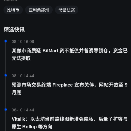
比特币
亚利桑那州
储备法案
精选快讯
08-10 16:09
某做市商质疑 BitMart 资不抵债并曾诱导锁仓，资金已
无法提取
08-10 14:44
预测市场交易终端 Fireplace 宣布关停，网站开放至 9
月底
08-10 14:44
Vitalik：以太坊当前路线图新增强隐私、后量子扩容与
原生 Rollup 等方向