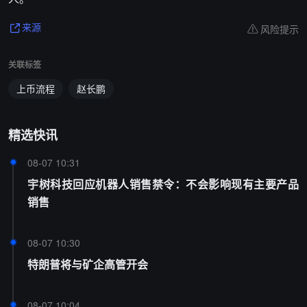
风险提示
来源
关联标签
上币流程
赵长鹏
精选快讯
08-07 10:31
宇树科技回应机器人销售禁令：不会影响现有主要产品
销售
08-07 10:30
特朗普将与矿企高管开会
08-07 10:04