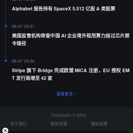
Alphabet 报告持有 SpaceX 5.512 亿股 A 类股票
08-07 09:51
美国监管机构审查中国 AI 企业境外租用算力绕过芯片禁
令路径
08-07 09:50
Stripe 旗下 Bridge 完成欧盟 MiCA 注册，EU 授权 EM
T 发行商增至 42 家
查看更多
Copyright © 2023
关于我们
媒体资源
隐私政策
风险提示
招聘