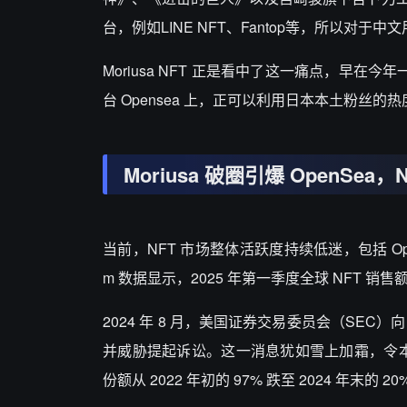
台，例如LINE NFT、Fantop等，所以
Moriusa NFT 正是看中了这一痛点，早在
台 Opensea 上，正可以利用日本本土粉丝的
Moriusa 破圈引爆 OpenSe
当前，NFT 市场整体活跃度持续低迷，包括 OpenS
m 数据显示，2025 年第一季度全球 NFT 销售额仅
2024 年 8 月，美国证券交易委员会（SEC）向 
并威胁提起诉讼。这一消息犹如雪上加霜，令本就疲
份额从 2022 年初的 97% 跌至 2024 年末的