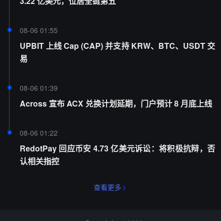
3.22 亿美元，位居全链第五
08-06 01:55
UPBIT 上线 Cap (CAP) 并支持 KRW、BTC、USDT 交
易
08-06 01:39
Across 宣布 ACX 兑换计划延期，门户预计 8 月底上线
08-06 01:22
RedotPay 回应币安 4.73 亿美元诉讼：将积极抗辩，否
认相关指控
查看更多