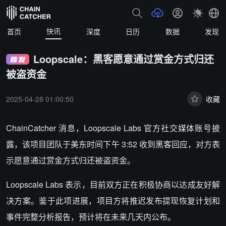
快讯
首页
深度
日历
数据
发现
Loopscale：黑客愿意通过赏金方式归还
被盗资金
2025-04-28 01:00:50
收藏
ChainCatcher 消息，Loopscale Labs 官方社交媒体账号披
露，该项目团队于美东时间下午 3:52 收到黑客回应，对方表
示愿意通过赏金方式归还被盗资金。
Loopscale Labs 表示，目前双方正在积极协商以达成友好解
决方案。鉴于此项进展，项目方将推迟发布提现恢复计划和
事件完整分析报告，预计将在未来几天内公布。