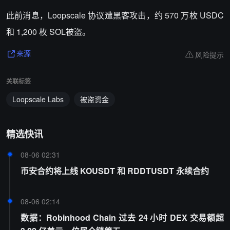
此前消息，Loopscale 协议遭黑客攻击，约 570 万枚 USDC
和 1,200 枚 SOL被盗。
风险提示
来源
关联标签
Loopscale Labs
被盗资金
精选快讯
08-06 02:31
币安合约将上线 KOUSDT 和 RDDTUSDT 永续合约
08-06 02:14
数据：Robinhood Chain 过去 24 小时 DEX 交易额超