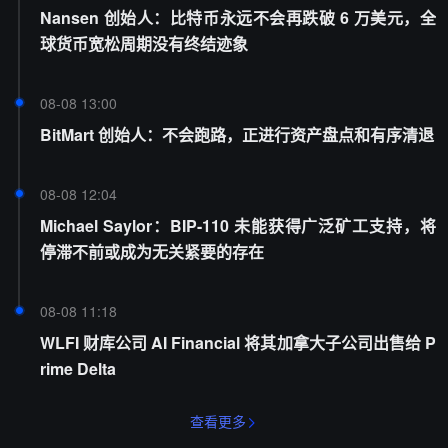
Nansen 创始人：比特币永远不会再跌破 6 万美元，全
球货币宽松周期没有终结迹象
08-08 13:00
BitMart 创始人：不会跑路，正进行资产盘点和有序清退
08-08 12:04
Michael Saylor：BIP-110 未能获得广泛矿工支持，将
停滞不前或成为无关紧要的存在
08-08 11:18
WLFI 财库公司 AI Financial 将其加拿大子公司出售给 P
rime Delta
查看更多