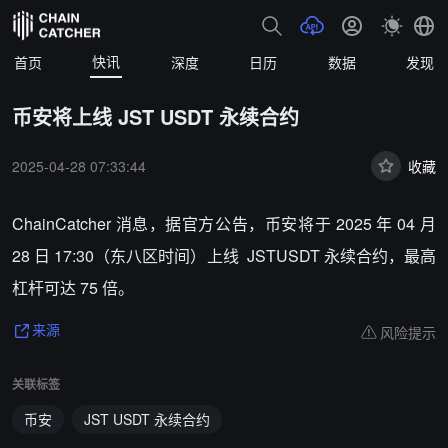
快讯
首页
深度
日历
数据
发现
币安将上线 JST USDT 永续合约
2025-04-28 07:33:44
收藏
ChainCatcher 消息，据官方公告，币安将于 2025 年 04 月
28 日 17:30（东八区时间）上线 JSTUSDT 永续合约，最高
杠杆可达 75 倍。
风险提示
来源
关联标签
币安
JST USDT 永续合约