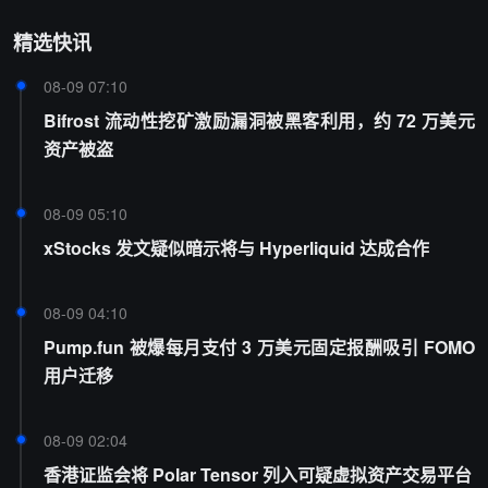
精选快讯
08-09 07:10
Bifrost 流动性挖矿激励漏洞被黑客利用，约 72 万美元
资产被盗
08-09 05:10
xStocks 发文疑似暗示将与 Hyperliquid 达成合作
08-09 04:10
Pump.fun 被爆每月支付 3 万美元固定报酬吸引 FOMO
用户迁移
08-09 02:04
香港证监会将 Polar Tensor 列入可疑虚拟资产交易平台