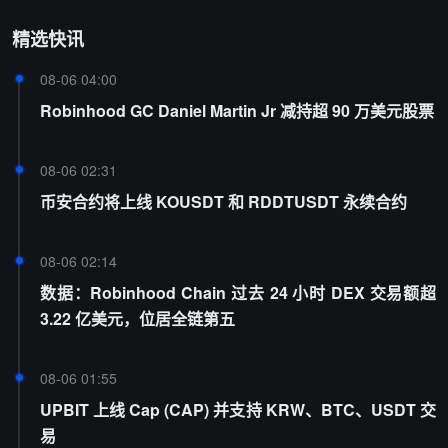
精选快讯
08-06 04:00
Robinhood GC Daniel Martin Jr 减持超 90 万美元股票
08-06 02:31
币安合约将上线 KOUSDT 和 RDDTUSDT 永续合约
08-06 02:14
数据：Robinhood Chain 过去 24 小时 DEX 交易额超
3.22 亿美元，位居全链第五
08-06 01:55
UPBIT 上线 Cap (CAP) 并支持 KRW、BTC、USDT 交
易