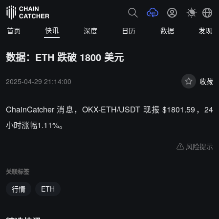
快讯
首页
深度
日历
数据
发现
数据：ETH 跌破 1800 美元
2025-04-29 21:14:00
收藏
ChainCatcher 消息，OKX-ETH/USDT 现报 $1801.59，24
小时涨幅1.11%。
风险提示
关联标签
行情
ETH