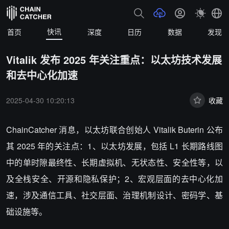
快讯
首页
深度
日历
数据
发现
Vitalik 发布 2025 年关注重点：以太坊技术发展
和去中心化加速
2025-04-30 10:20:13
收藏
ChainCatcher 消息，以太坊联合创始人 Vitalik Buterin 公布
其 2025 年的关注点：1、以太坊发展，包括 L1 长期路线图
中的单时隙最终性、长期虚拟机、无状态性、安全性等，以
及全栈安全、开源和隐私保护；2、宏观层面的去中心化加
速，涉及通信工具、社交层面、治理机制设计、密码学、基
础设施等。