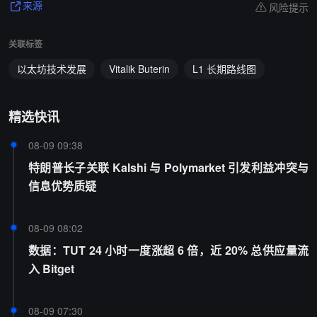
风险提示
来源
关联标签
以太坊技术发展
Vitalik Buterin
L1 长期路线图
精选快讯
08-09 09:38
特朗普长子关联 Kalshi 与 Polymarket 引发利益冲突与
信息优势质疑
08-09 08:02
数据：TUT 24 小时一度涨超 6 倍，近 20% 总供应量流
入 Bitget
08-09 07:30