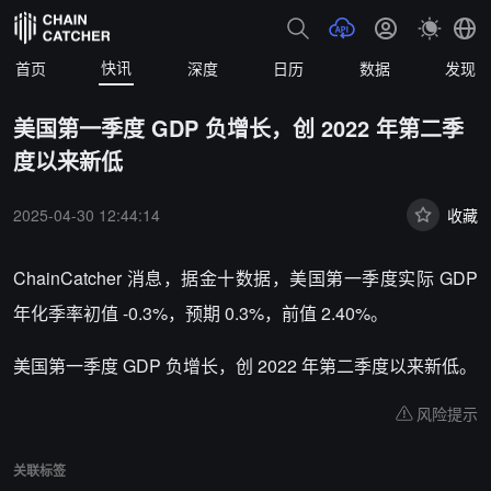
快讯
首页
深度
日历
数据
发现
美国第一季度 GDP 负增长，创 2022 年第二季
度以来新低
2025-04-30 12:44:14
收藏
ChainCatcher 消息，据
金十数据，
美国第一季度实际 GDP
年化季率初值 -0.3%，预期 0.3%，前值 2.40%。
美国第一季度 GDP 负增长，创 2022 年第二季度以来新低。
风险提示
关联标签