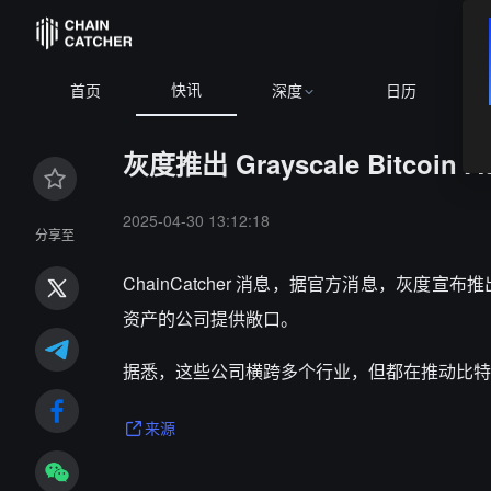
快讯
首页
深度
日历
灰度推出 Grayscale Bitcoin Ad
2025-04-30 13:12:18
分享至
ChainCatcher 消息，据官方消息，
灰度宣布推出 
资产的公司提供敞口。
据悉，这些公司横跨多个行业，但都在推动比特
来源