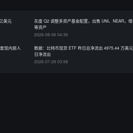
 亿美元
灰度 Q2 调整多资产基金配置，出售 UNI、NEAR，增
等资产
2026-08-06 04:36
三位套现内部人
数据：比特币现货 ETF 昨日总净流出 4975.44 万美
日净流出
2026-07-29 03:58