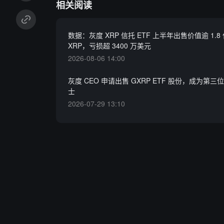
相关阅读
数据：灰度 XRP 信托 ETF 上半年出售价值逾 1.8
XRP，亏损超 3400 万美元
2026-08-06 14:00
灰度 CEO 申请出售 GXRP ETF 股份，成为第
士
2026-07-29 13:10