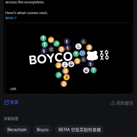
风险提示
来源
关联标签
Berachain
Boyco
BERA 空投奖励检查器