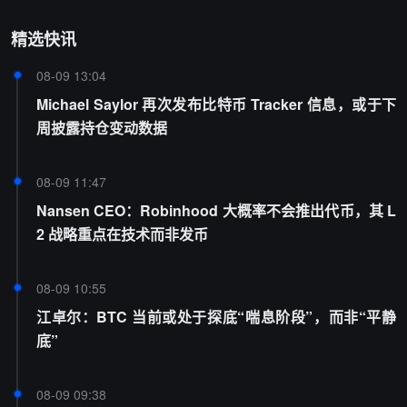
精选快讯
08-09 13:04
Michael Saylor 再次发布比特币 Tracker 信息，或于下
周披露持仓变动数据
08-09 11:47
Nansen CEO：Robinhood 大概率不会推出代币，其 L
2 战略重点在技术而非发币
08-09 10:55
江卓尔：BTC 当前或处于探底“喘息阶段”，而非“平静
底”
08-09 09:38