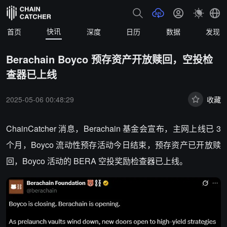
快讯
首页
深度
日历
数据
发现
Berachain Boyco 预存资产开放赎回，空投检
查器已上线
2025-05-06 00:48:29
收藏
ChainCatcher 消息，
Berachain 基金会宣布，主网上线已 3
个月，Boyco 流动性预存活动今日结束，预存资产已开放赎
回，Boyco 活动的 BERA 空投奖励检查器已上线。