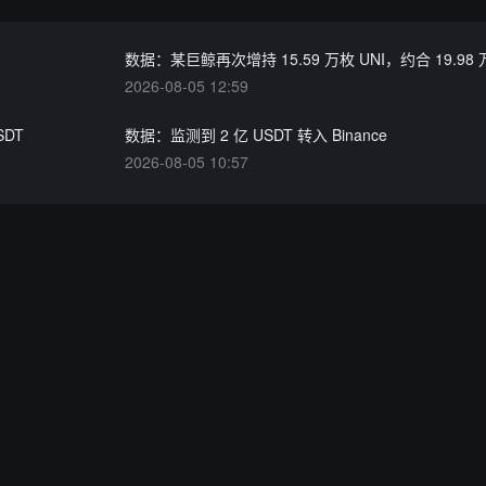
数据：某巨鲸再次增持 15.59 万枚 UNI，约合 19.98
2026-08-05 12:59
SDT
数据：监测到 2 亿 USDT 转入 Binance
2026-08-05 10:57