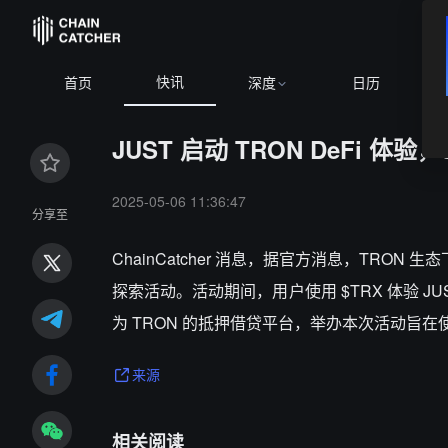
快讯
首页
深度
日历
JUST 启动 TRON DeFi 体验
2025-05-06 11:36:47
分享至
ChainCatcher 消息，据官方消息，TRON 生态下龙头
探索活动。活动期间，用户使用 $TRX 体验 JU
为 TRON 的抵押借贷平台，举办本次活动旨在使用
来源
相关阅读