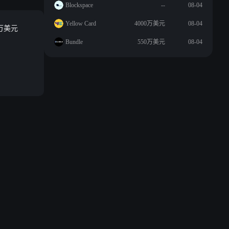
Blockspace
--
08-04
Yellow Card
4000万美元
08-04
 万美元
Bundle
550万美元
08-04