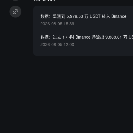
数据：监测到 5,976.53 万 USDT 转入 Binance
2026-08-05 15:39
数据：过去 1 小时 Binance 净流出 9,868.61 万 U
2026-08-05 12:00