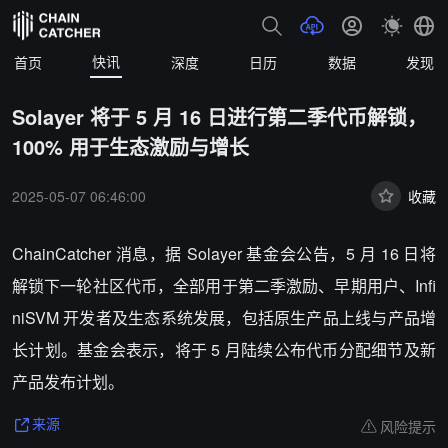
快讯
首页
深度
日历
数据
发现
Solayer 将于 5 月 16 日进行第二季代币解锁，
100% 用于生态激励与增长
2025-05-07 06:46:00
收藏
ChainCatcher 消息，据 Solayer 基金会公告，5 月 16 日将
解锁下一轮社区代币，全部用于第二季激励、早期用户、Infi
niSVM 开发者及生态系统发展，包括原生产品上线与产品增
长计划。基金会表示，将于 5 月陆续公布代币分配细节及新
产品发布计划。
风险提示
来源