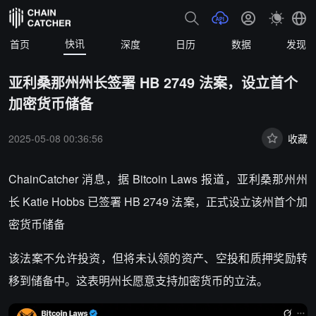
快讯
首页
深度
日历
数据
发现
亚利桑那州州长签署 HB 2749 法案，设立首个
加密货币储备
2025-05-08 00:36:56
收藏
ChainCatcher 消息，据 Bitcoin Laws 报道，亚利桑那州州
长 Katie Hobbs 已签署 HB 2749 法案，正式设立该州首个加
密货币储备
该法案不允许投资，但将未认领的资产、空投和质押奖励转
移到储备中。
这表明州长愿意支持加密货币的立法
。