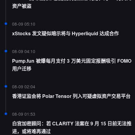
资产被盗
08-09 05:10
xStocks 发文疑似暗示将与 Hyperliquid 达成合作
08-09 04:10
Pump.fun 被爆每月支付 3 万美元固定报酬吸引 FOMO
用户迁移
08-09 02:04
香港证监会将 Polar Tensor 列入可疑虚拟资产交易平台
08-09 01:53
白宫加密顾问：若 CLARITY 法案在 9 月 15 日前无法推
进，或将难再通过