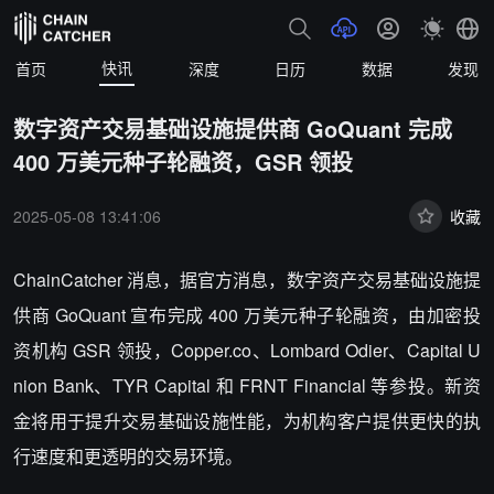
快讯
首页
深度
日历
数据
发现
数字资产交易基础设施提供商 GoQuant 完成
400 万美元种子轮融资，GSR 领投
2025-05-08 13:41:06
收藏
ChainCatcher 消息，据官方消息，数字资产交易基础设施提
供商 GoQuant 宣布完成 400 万美元种子轮融资，由加密投
资机构 GSR 领投，Copper.co、Lombard Odier、Capital U
nion Bank、TYR Capital 和 FRNT Financial 等参投。新资
金将用于提升交易基础设施性能，为机构客户提供更快的执
行速度和更透明的交易环境。