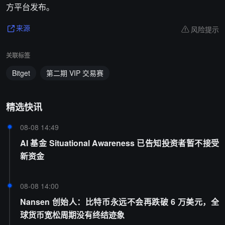
方平台发布。
风险提示
来源
关联标签
Bitget
第二期 VIP 交易赛
精选快讯
08-08 14:49
AI 基金 Situational Awareness 已告知投资者暂不接受
新资金
08-08 14:00
Nansen 创始人：比特币永远不会再跌破 6 万美元，全
球货币宽松周期没有终结迹象