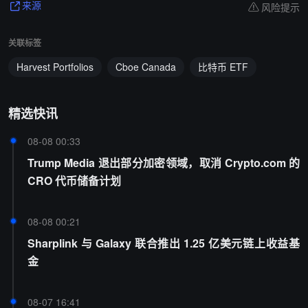
风险提示
来源
关联标签
Harvest Portfolios
Cboe Canada
比特币 ETF
精选快讯
08-08 00:33
Trump Media 退出部分加密领域，取消 Crypto.com 的
CRO 代币储备计划
08-08 00:21
Sharplink 与 Galaxy 联合推出 1.25 亿美元链上收益基
金
08-07 16:41