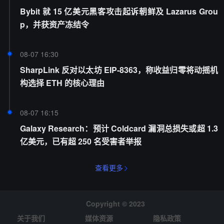
Bybit 就 15 亿美元黑客攻击起诉朝鲜及 Lazarus Grou
p，并获资产冻结令
08-07 16:30
SharpLink 反对以太坊 EIP-8363，称收益归零将动摇机
构选择 ETH 的核心理由
08-07 16:15
Galaxy Research：预计 Coldcard 漏洞总损失或超 1.3
亿美元，已有超 250 名受害者举报
查看更多
Copyright © 2023
关于我们
媒体资源
隐私政策