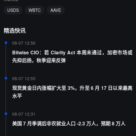
USDS
WBTC
AAVE
精选快讯
08-07 12:56
Bitwise CIO：若 Clarity Act 本周未通过，加密市场或
先抑后扬，秋季迎来反弹
08-07 12:55
现货黄金日内涨幅扩大至 3%，升至 6 月 17 日以来最高
水平
08-07 12:31
美国 7 月季调后非农就业人口 -2.3 万人，预期 8 万人