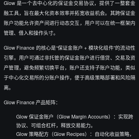
Glow 是一个去中心化的保证金交易协议，提供了一整套金
融工具，旨在最大化资本效率并拓宽收益机会。其跨保证金
账户功能允许资产间进行动态交互，用户可以在统一框架内
管理、借入和操作头寸。
Glow Finance 的核心是“保证金账户 + 模块化组件”的流动性
引擎。用户可通过非托管的保证金账户进行借贷、交易及资
产管理，避免频繁切换平台，账户还支持子账户功能，类似
于中心化交易所的分账户操作，便于高级策略部署和风险隔
离。
Glow Finance 产品矩阵：
Glow 保证金账户（Glow Margin Accounts）：实现跨
协议、可组合杠杆，释放交易能力。
Glow 策略配方（Glow Recipes）：自动化收益策略，