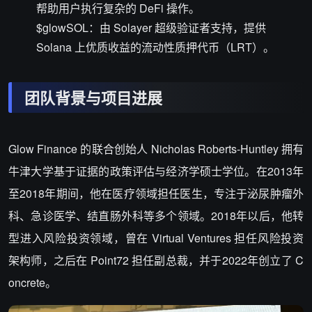
帮助用户执行复杂的 DeFi 操作。
$glowSOL：由 Solayer 超级验证者支持，提供
Solana 上优质收益的流动性质押代币（LRT）。
团队
背景
与项目进展
Glow Finance 的联合创始人 Nicholas Roberts-Huntley 拥有
牛津大学基于证据的政策评估与经济学硕士学位。在2013年
至2018年期间，他在医疗领域担任医生，专注于泌尿肿瘤外
科、急诊医学、结直肠外科等多个领域。2018年以后，他转
型进入风险投资领域，曾在 Virtual Ventures 担任风险投资
架构师，之后在 Point72 担任副总裁，并于2022年创立了 C
oncrete。