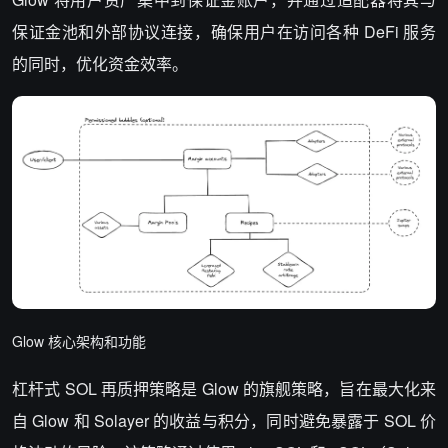
保证金池和外部协议连接，确保用户在访问各种 DeFi 服务
的同时，优化资金效率。
Glow 核心架构和功能
杠杆式 SOL 再质押策略是 Glow 的旗舰策略，旨在最大化来
自 Glow 和 Solayer 的收益与积分，同时避免暴露于 SOL 价