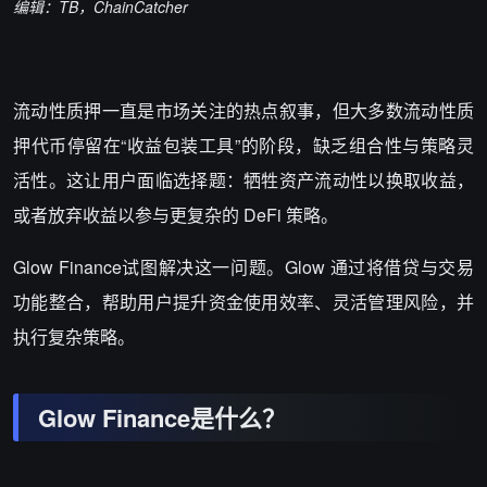
编辑：TB，ChainCatcher
流动性质押一直是市场关注的热点叙事，但大多数流动性质
押代币停留在“收益包装工具”的阶段，缺乏组合性与策略灵
活性。这让用户面临选择题：牺牲资产流动性以换取收益，
或者放弃收益以参与更复杂的 DeFi 策略。
Glow Finance试图解决这一问题。Glow 通过将借贷与交易
功能整合，帮助用户提升资金使用效率、灵活管理风险，并
执行复杂策略。
Glow Finance
是什么？