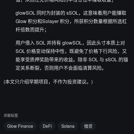
glowSOL 同时为封装的 sSOL，这意味着用户能赚取
Glow 积分和Solayer 积分，所获积分数量根据所选杠
杆倍数而提升；
用户借入 SOL 并持有 glowSOL，因此头寸本质上对
SOL 价格变动保持中性，既避免了价格下行风险，又
能享受质押奖励带来的收益。除非 SOL 与 sSOL 的锚
定关系断裂，否则用户不会面临清算风险。
(本文只介绍早期项目，不作为投资建议。)
关联标签
Glow Finance
DeFi
Solana
借贷