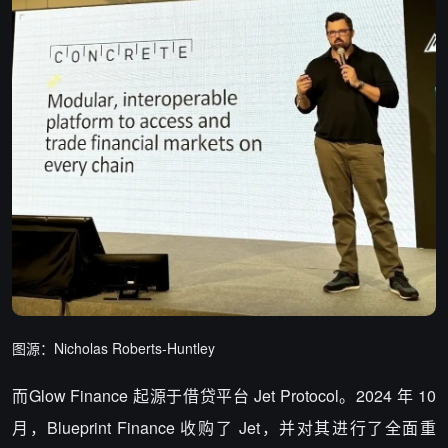
图源：Nicholas Roberts-Huntley
而Glow Finance 起源于借贷平台 Jet Protocol。2024 年 10
月，Blueprint Finance 收购了 Jet，并对其进行了全面重