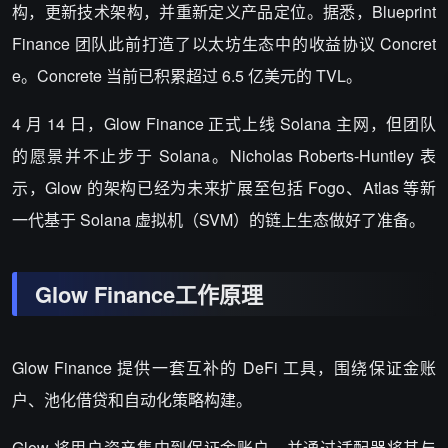
构，更新技术架构，并重新定义产品定位。据悉，Blueprint
Finance 团队此前打造了以太坊生态中的收益协议 Concret
e。Concrete 当前已积累超过 6.5 亿美元的 TVL。
4 月 14 日，Glow Finance 正式上线 Solana 主网，但团队
的愿景并不止步于 Solana。Nicholas Roberts-Huntley 表
示，Glow 的架构已经为未来扩展至包括 Fogo、Atlas 等新
一代基于 Solana 虚拟机（SVM）的链上生态做好了准备。
Glow Finance
工作原理
Glow Finance 提供一套互补的 DeFi 工具，围绕保证金账
户、池化借贷和自动化策略构建。
Glow 将用户资产集中到保证金账户，并通过适配器将其与