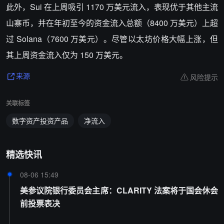
此外，Sui 在上周吸引 1170 万美元流入，表现优于其他主流
山寨币，并在年初至今的资金流入总额（8400 万美元）上超
过 Solana（7600 万美元）。尽管以太坊价格大幅上涨，但
其上周资金流入仅为 150 万美元。
风险提示
来源
关联标签
数字资产投资产品
净流入
精选快讯
08-06 15:49
美参议院银行委员会主席：CLARITY 法案将于国会休会
前投票表决