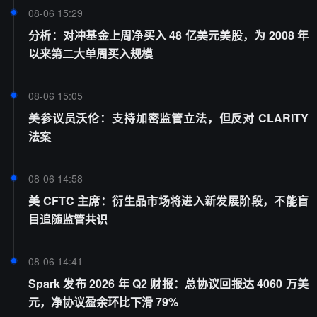
08-06 15:29
分析：对冲基金上周净买入 48 亿美元美股，为 2008 年
以来第二大单周买入规模
08-06 15:05
美参议员沃伦：支持加密监管立法，但反对 CLARITY
法案
08-06 14:58
美 CFTC 主席：衍生品市场将进入新发展阶段，不能盲
目追随监管共识
08-06 14:41
Spark 发布 2026 年 Q2 财报：总协议回报达 4060 万美
元，净协议盈余环比下滑 79%