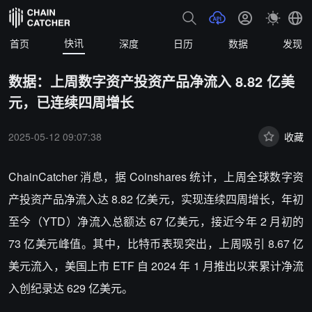
快讯
首页
深度
日历
数据
发现
数据：上周数字资产投资产品净流入 8.82 亿美
元，已连续四周增长
2025-05-12 09:07:38
收藏
ChainCatcher 消息，据 Coinshares 统计，上周全球数字资
产投资产品净流入达 8.82 亿美元，实现连续四周增长，年初
至今（YTD）净流入总额达 67 亿美元，接近今年 2 月初的
73 亿美元峰值。其中，比特币表现突出，上周吸引 8.67 亿
美元流入，美国上市 ETF 自 2024 年 1 月推出以来累计净流
入创纪录达 629 亿美元。