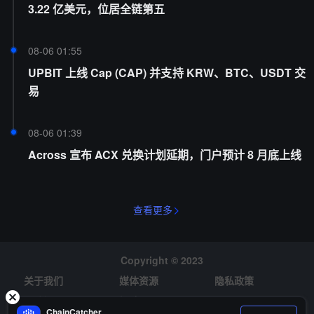
3.22 亿美元，位居全链第五
08-06 01:55
UPBIT 上线 Cap (CAP) 并支持 KRW、BTC、USDT 交
易
08-06 01:39
Across 宣布 ACX 兑换计划延期，门户预计 8 月底上线
查看更多
Copyright © 2023
关于我们
媒体资源
隐私政策
风险提示
招聘
ChainCatcher