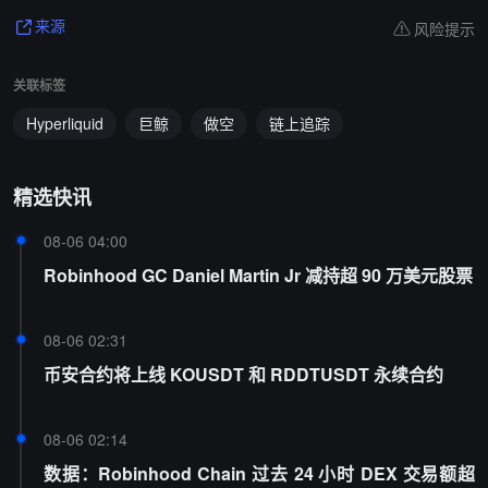
风险提示
来源
关联标签
Hyperliquid
巨鲸
做空
链上追踪
精选快讯
08-06 04:00
Robinhood GC Daniel Martin Jr 减持超 90 万美元股票
08-06 02:31
币安合约将上线 KOUSDT 和 RDDTUSDT 永续合约
08-06 02:14
数据：Robinhood Chain 过去 24 小时 DEX 交易额超