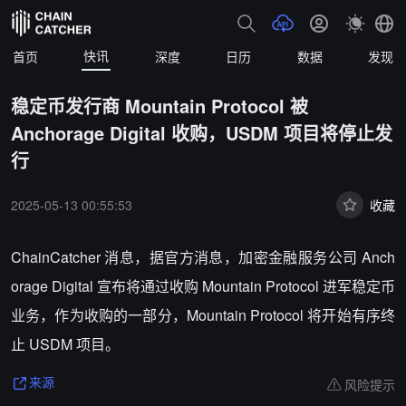
快讯
首页
深度
日历
数据
发现
稳定币发行商 Mountain Protocol 被
Anchorage Digital 收购，USDM 项目将停止发
行
2025-05-13 00:55:53
收藏
ChainCatcher 消息，据官方消息，加密金融服务公司 Anch
orage Digital 宣布将通过收购 Mountain Protocol 进军稳定币
业务，作为收购的一部分，Mountain Protocol 将开始有序终
止 USDM 项目。
风险提示
来源