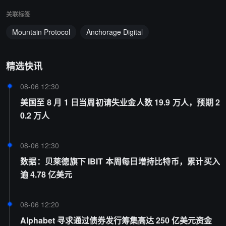
关联标签
Mountain Protocol
Anchorage Digital
精选快讯
08-06 12:30
美国至 8 月 1 日当周初请失业金人数 19.9 万人，预期 2
0.2 万人
08-06 12:30
数据：贝莱德旗下 IBIT 本周每日增持比特币，累计买入
逾 4.78 亿美元
08-06 12:20
Alphabet 寻求通过债券发行筹集高达 250 亿美元资金