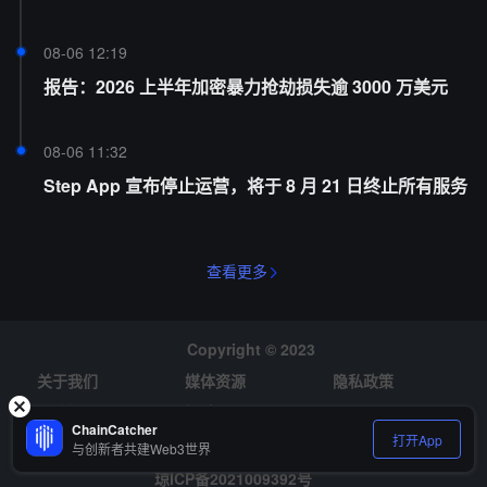
08-06 12:19
报告：2026 上半年加密暴力抢劫损失逾 3000 万美元
08-06 11:32
Step App 宣布停止运营，将于 8 月 21 日终止所有服务
查看更多
Copyright © 2023
关于我们
媒体资源
隐私政策
风险提示
招聘
ChainCatcher
打开App
与创新者共建Web3世界
琼ICP备2021009392号