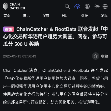
快讯
首页
深度
日历
数据
发现
ChainCatcher & RootData 联合发起「中
心化交易所华语用户趋势大调查」问卷，参与可
瓜分 500 U 奖励
2025-05-13 03:56:43
收藏
ChainCatcher 消息，ChainCatcher & RootData 联合发起
「中心化交易所华语用户使用趋势大调查」问卷，希望与用
户一同揭秘华语用户使用中心化交易所过程中的习惯偏好、
使用趋势变化等行为特征；参与用户的匿名反馈将直接分享
给头部交易所与行业组织，助力优化服务、推动透明化。