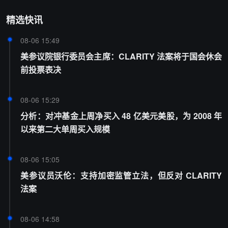
精选快讯
08-06 15:49
美参议院银行委员会主席：CLARITY 法案将于国会休会
前投票表决
08-06 15:29
分析：对冲基金上周净买入 48 亿美元美股，为 2008 年
以来第二大单周买入规模
08-06 15:05
美参议员沃伦：支持加密监管立法，但反对 CLARITY
法案
08-06 14:58