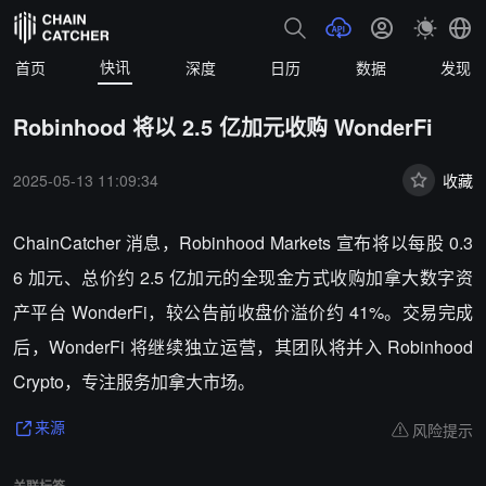
快讯
首页
深度
日历
数据
发现
Robinhood 将以 2.5 亿加元收购 WonderFi
2025-05-13 11:09:34
收藏
ChainCatcher 消息，Robinhood Markets 宣布将以每股 0.3
6 加元、总价约 2.5 亿加元的全现金方式收购加拿大数字资
产平台 WonderFi，较公告前收盘价溢价约 41%。交易完成
后，WonderFi 将继续独立运营，其团队将并入 Robinhood
Crypto，专注服务加拿大市场。
风险提示
来源