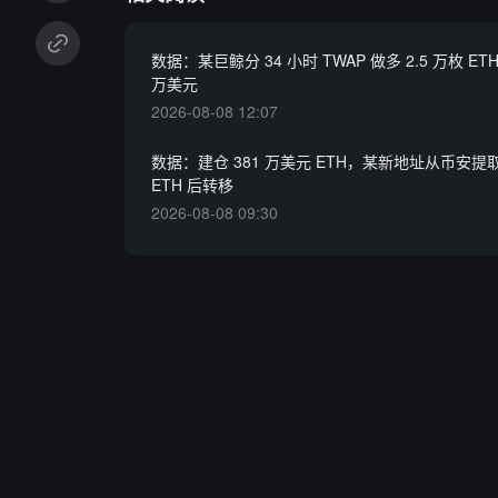
数据：某巨鲸分 34 小时 TWAP 做多 2.5 万枚 ET
万美元
2026-08-08 12:07
数据：建仓 381 万美元 ETH，某新地址从币安提取 
ETH 后转移
2026-08-08 09:30