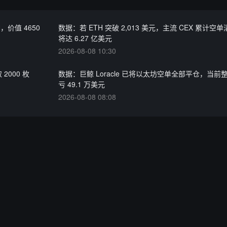
H，价值 4650
数据：若 ETH 突破 2,013 美元，主流 CEX 累计空
将达 6.27 亿美元
2026-08-08 10:30
2000 枚
数据：巨鲸 Loracle 已将以太坊空单全部平仓，当前
亏 49.1 万美元
2026-08-08 08:08