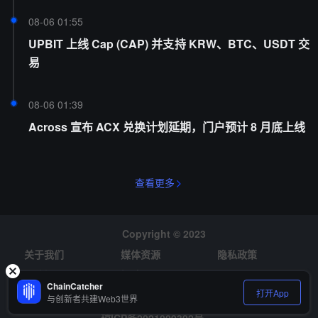
08-06 01:55
UPBIT 上线 Cap (CAP) 并支持 KRW、BTC、USDT 交
易
08-06 01:39
Across 宣布 ACX 兑换计划延期，门户预计 8 月底上线
查看更多
Copyright © 2023
关于我们
媒体资源
隐私政策
风险提示
招聘
ChainCatcher
打开App
与创新者共建Web3世界