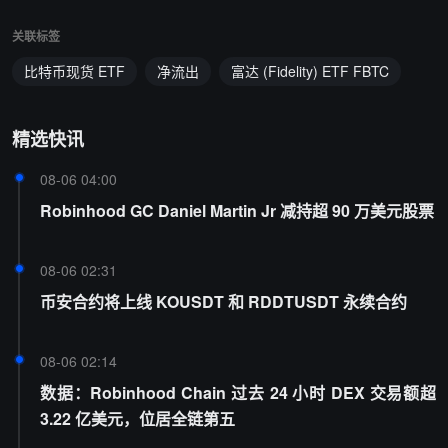
关联标签
比特币现货 ETF
净流出
富达 (Fidelity) ETF FBTC
精选快讯
08-06 04:00
Robinhood GC Daniel Martin Jr 减持超 90 万美元股票
08-06 02:31
币安合约将上线 KOUSDT 和 RDDTUSDT 永续合约
08-06 02:14
数据：Robinhood Chain 过去 24 小时 DEX 交易额超
3.22 亿美元，位居全链第五