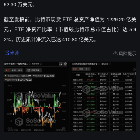
62.30 万美元。
截至发稿前，比特币现货 ETF 总资产净值为 1229.20 亿美
元，ETF 净资产比率（市值较比特币总市值占比）达 5.9
2%，历史累计净流入已达 410.80 亿美元。
风险提示
来源