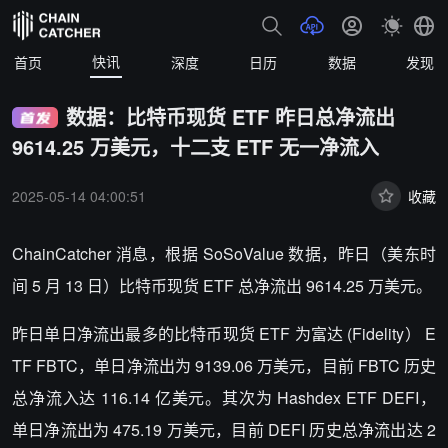
快讯
首页
深度
日历
数据
发现
数据：比特币现货 ETF 昨日总净流出
9614.25 万美元，十二支 ETF 无一净流入
2025-05-14 04:00:51
收藏
ChainCatcher 消息，根据 SoSoValue 数据，昨日（美东时
间 5 月 13 日）比特币现货 ETF 总净流出 9614.25 万美元。
昨日单日净流出最多的比特币现货 ETF 为富达 (Fidelity） E
TF FBTC，单日净流出为 9139.06 万美元，目前 FBTC 历史
总净流入达 116.14 亿美元。其次为 Hashdex ETF DEFI，
单日净流出为 475.19 万美元，目前 DEFI 历史总净流出达 2