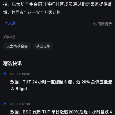
持。以太坊基金会同时呼吁社区成员通过指定渠道提供反
馈，共同参与这一安全升级计划。
风险提示
来源
关联标签
以太坊基金会
基础设施
精选快讯
08-09 08:02
数据：TUT 24 小时一度涨超 6 倍，近 20% 总供应量流
入 Bitget
08-09 07:30
数据：BSC 代币 TUT 单日涨超 200%后近 1 小时暴跌 4