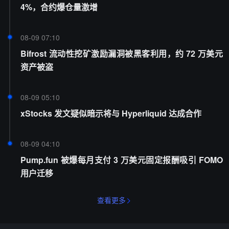
4%，合约爆仓量激增
08-09 07:10
Bifrost 流动性挖矿激励漏洞被黑客利用，约 72 万美元
资产被盗
08-09 05:10
xStocks 发文疑似暗示将与 Hyperliquid 达成合作
08-09 04:10
Pump.fun 被爆每月支付 3 万美元固定报酬吸引 FOMO
用户迁移
查看更多