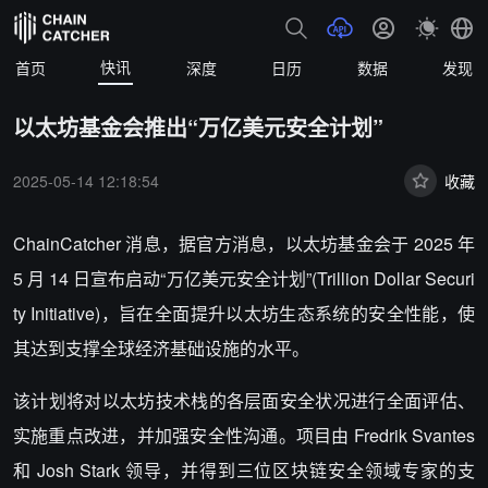
快讯
首页
深度
日历
数据
发现
以太坊基金会推出“万亿美元安全计划”
2025-05-14 12:18:54
收藏
ChainCatcher 消息，据官方消息，
以太坊基金会于 2025 年
5 月 14 日宣布启动“万亿美元安全计划”(Trillion Dollar Securi
ty Initiative)，旨在全面提升以太坊生态系统的安全性能，使
其达到支撑全球经济基础设施的水平。
该计划将对以太坊技术栈的各层面安全状况进行全面评估、
实施重点改进，并加强安全性沟通。项目由 Fredrik Svantes
和 Josh Stark 领导，并得到三位区块链安全领域专家的支