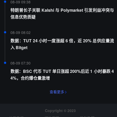
08-09 09:38
特朗普长子关联 Kalshi 与 Polymarket 引发利益冲突与
信息优势质疑
08-09 08:02
数据：TUT 24 小时一度涨超 6 倍，近 20% 总供应量流
入 Bitget
08-09 07:30
数据：BSC 代币 TUT 单日涨超 200%后近 1 小时暴跌 4
4%，合约爆仓量激增
查看更多
Copyright © 2023