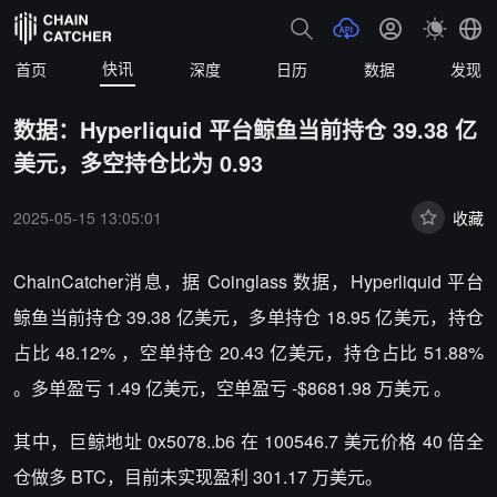
快讯
首页
深度
日历
数据
发现
数据：Hyperliquid 平台鲸鱼当前持仓 39.38 亿
美元，多空持仓比为 0.93
2025-05-15 13:05:01
收藏
ChainCatcher消息，据 Coinglass 数据，Hyperliquid 平台
鲸鱼当前持仓 39.38 亿美元，多单持仓 18.95 亿美元，持仓
占比 48.12% ，空单持仓 20.43 亿美元，持仓占比 51.88%
。多单盈亏 1.49 亿美元，空单盈亏 -$8681.98 万美元 。
其中，巨鲸地址 0x5078..b6 在 100546.7 美元价格 40 倍全
仓做多 BTC，目前未实现盈利 301.17 万美元。