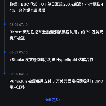
数据：BSC 代币 TUT 单日涨超 200%后近 1 小时暴跌 4
4%，合约爆仓量激增
08-09 07:10
Bifrost 流动性挖矿激励漏洞被黑客利用，约 72 万美元
资产被盗
08-09 05:10
xStocks 发文疑似暗示将与 Hyperliquid 达成合作
08-09 04:10
Pump.fun 被爆每月支付 3 万美元固定报酬吸引 FOMO
用户迁移
查看更多