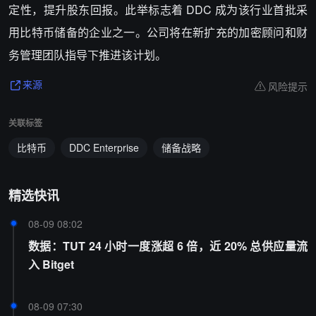
定性，提升股东回报。此举标志着 DDC 成为该行业首批采
用比特币储备的企业之一。公司将在新扩充的加密顾问和财
务管理团队指导下推进该计划。
风险提示
来源
关联标签
比特币
DDC Enterprise
储备战略
精选快讯
08-09 08:02
数据：TUT 24 小时一度涨超 6 倍，近 20% 总供应量流
入 Bitget
08-09 07:30