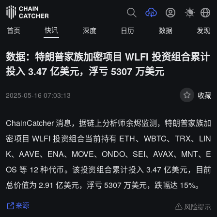
快讯
首页
深度
日历
数据
发现
数据：特朗普家族加密项目 WLFI 投资组合累计
投入 3.47 亿美元，浮亏 5307 万美元
2025-05-16 07:03:13
收藏
ChainCatcher 消息，据链上分析师余烬监测，特朗普家族加
密项目 WLFI 投资组合当前持有 ETH、WBTC、TRX、LIN
K、AAVE、ENA、MOVE、ONDO、SEI、AVAX、MNT、E
OS 等 12 种代币。该投资组合累计投入 3.47 亿美元，目前
总价值为 2.91 亿美元，浮亏 5307 万美元，跌幅达 15%。
风险提示
来源