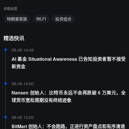
关联标签
特朗普家族
WLFI
投资组合
精选快讯
08-08 14:49
AI 基金 Situational Awareness 已告知投资者暂不接受
新资金
08-08 14:00
Nansen 创始人：比特币永远不会再跌破 6 万美元，全
球货币宽松周期没有终结迹象
08-08 13:00
BitMart 创始人：不会跑路，正进行资产盘点和有序清退