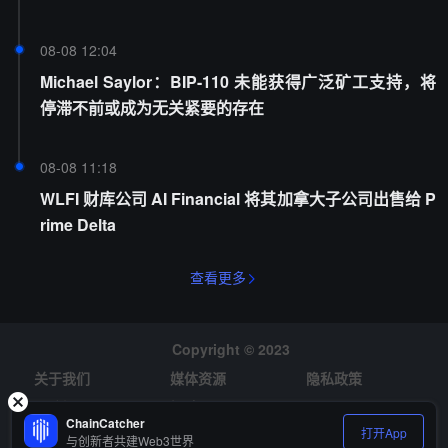
08-08 12:04
Michael Saylor：BIP-110 未能获得广泛矿工支持，将
停滞不前或成为无关紧要的存在
08-08 11:18
WLFI 财库公司 AI Financial 将其加拿大子公司出售给 P
rime Delta
查看更多
Copyright © 2023
关于我们
媒体资源
隐私政策
风险提示
招聘
ChainCatcher
打开App
与创新者共建Web3世界